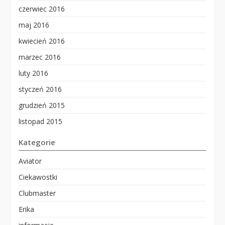
czerwiec 2016
maj 2016
kwiecień 2016
marzec 2016
luty 2016
styczeń 2016
grudzień 2015
listopad 2015
Kategorie
Aviator
Ciekawostki
Clubmaster
Erika