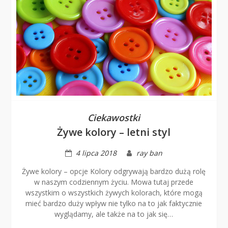
Ciekawostki
Żywe kolory – letni styl
4 lipca 2018
ray ban
Żywe kolory – opcje Kolory odgrywają bardzo dużą rolę
w naszym codziennym życiu. Mowa tutaj przede
wszystkim o wszystkich żywych kolorach, które mogą
mieć bardzo duży wpływ nie tylko na to jak faktycznie
wyglądamy, ale także na to jak się…