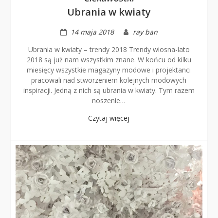
Ubrania w kwiaty
14 maja 2018
ray ban
Ubrania w kwiaty – trendy 2018 Trendy wiosna-lato
2018 są już nam wszystkim znane. W końcu od kilku
miesięcy wszystkie magazyny modowe i projektanci
pracowali nad stworzeniem kolejnych modowych
inspiracji. Jedną z nich są ubrania w kwiaty. Tym razem
noszenie…
Czytaj więcej