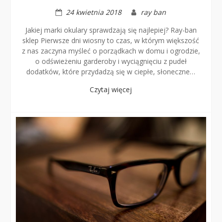
24 kwietnia 2018
ray ban
Jakiej marki okulary sprawdzają się najlepiej? Ray-ban
sklep Pierwsze dni wiosny to czas, w którym większość
z nas zaczyna myśleć o porządkach w domu i ogrodzie,
o odświeżeniu garderoby i wyciągnięciu z pudeł
dodatków, które przydadzą się w ciepłe, słoneczne…
Czytaj więcej