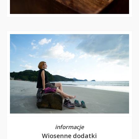
informacje
Wiosenne dodatki