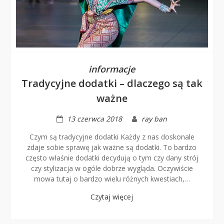
informacje
Tradycyjne dodatki – dlaczego są tak
ważne
13 czerwca 2018
ray ban
Czym są tradycyjne dodatki Każdy z nas doskonale
zdaje sobie sprawę jak ważne są dodatki. To bardzo
często właśnie dodatki decydują o tym czy dany strój
czy stylizacja w ogóle dobrze wygląda. Oczywiście
mowa tutaj o bardzo wielu różnych kwestiach,…
Czytaj więcej