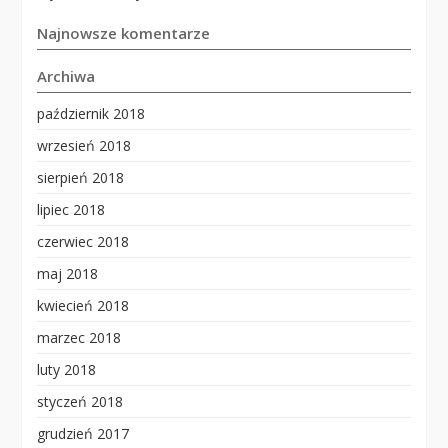
Najnowsze komentarze
Archiwa
październik 2018
wrzesień 2018
sierpień 2018
lipiec 2018
czerwiec 2018
maj 2018
kwiecień 2018
marzec 2018
luty 2018
styczeń 2018
grudzień 2017