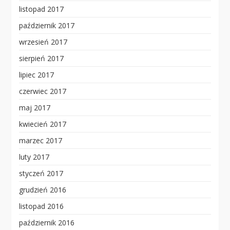
listopad 2017
październik 2017
wrzesień 2017
sierpień 2017
lipiec 2017
czerwiec 2017
maj 2017
kwiecień 2017
marzec 2017
luty 2017
styczeń 2017
grudzień 2016
listopad 2016
październik 2016