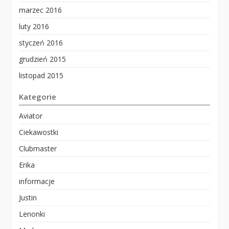
marzec 2016
luty 2016
styczeń 2016
grudzień 2015
listopad 2015
Kategorie
Aviator
Ciekawostki
Clubmaster
Erika
informacje
Justin
Lenonki