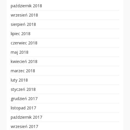
październik 2018
wrzesień 2018
sierpień 2018
lipiec 2018
czerwiec 2018
maj 2018
kwiecień 2018
marzec 2018
luty 2018
styczeń 2018
grudzień 2017
listopad 2017
październik 2017
wrzesień 2017