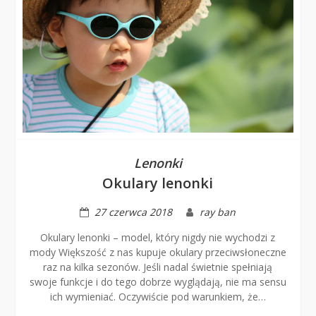
Lenonki
Okulary lenonki
27 czerwca 2018
ray ban
Okulary lenonki – model, który nigdy nie wychodzi z
mody Większość z nas kupuje okulary przeciwsłoneczne
raz na kilka sezonów. Jeśli nadal świetnie spełniają
swoje funkcje i do tego dobrze wyglądają, nie ma sensu
ich wymieniać. Oczywiście pod warunkiem, że…