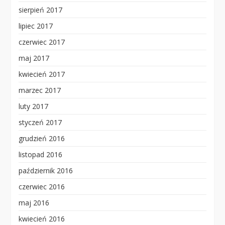
sierpień 2017
lipiec 2017
czerwiec 2017
maj 2017
kwiecień 2017
marzec 2017
luty 2017
styczeń 2017
grudzień 2016
listopad 2016
październik 2016
czerwiec 2016
maj 2016
kwiecień 2016