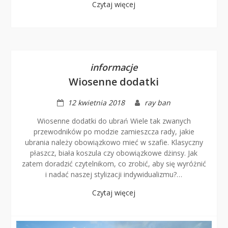
Czytaj więcej
informacje
Wiosenne dodatki
12 kwietnia 2018
ray ban
Wiosenne dodatki do ubrań Wiele tak zwanych
przewodników po modzie zamieszcza rady, jakie
ubrania należy obowiązkowo mieć w szafie. Klasyczny
płaszcz, biała koszula czy obowiązkowe dżinsy. Jak
zatem doradzić czytelnikom, co zrobić, aby się wyróżnić
i nadać naszej stylizacji indywidualizmu?…
Czytaj więcej