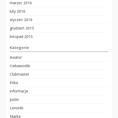
marzec 2016
luty 2016
styczeń 2016
grudzień 2015
listopad 2015
Kategorie
Aviator
Ciekawostki
Clubmaster
Erika
informacje
Justin
Lenonki
Marka