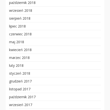
październik 2018
wrzesień 2018
sierpień 2018
lipiec 2018
czerwiec 2018
maj 2018
kwiecień 2018
marzec 2018
luty 2018
styczeń 2018
grudzień 2017
listopad 2017
październik 2017
wrzesień 2017