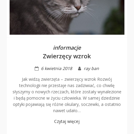
informacje
Zwierzęcy wzrok
6 kwietnia 2018
ray ban
Jak widzą zwierzęta – zwierzęcy wzrok Rozwój
technologii nie przestaje nas zadziwiać, co chwilę
słyszymy o nowych rzeczach, które zostały wynalezione
i będą pomocne w życiu człowieka. W samej dziedzinie
optyki pojawiają się różne okulary, soczewki, a ostatnio
nawet udało…
Czytaj więcej