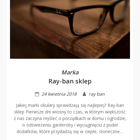
Marka
Ray-ban sklep
24 kwietnia 2018
ray ban
Jakiej marki okulary sprawdzają się najlepiej? Ray-ban
sklep Pierwsze dni wiosny to czas, w którym większość
z nas zaczyna myśleć o porządkach w domu i ogrodzie,
o odświeżeniu garderoby i wyciągnięciu z pudeł
dodatków, które przydadzą się w ciepłe, słoneczne…