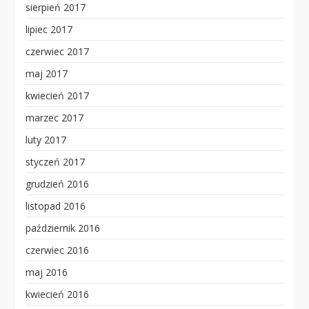
sierpień 2017
lipiec 2017
czerwiec 2017
maj 2017
kwiecień 2017
marzec 2017
luty 2017
styczeń 2017
grudzień 2016
listopad 2016
październik 2016
czerwiec 2016
maj 2016
kwiecień 2016