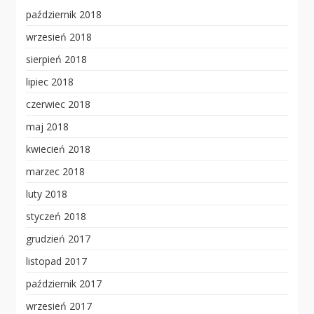
październik 2018
wrzesień 2018
sierpień 2018
lipiec 2018
czerwiec 2018
maj 2018
kwiecień 2018
marzec 2018
luty 2018
styczeń 2018
grudzień 2017
listopad 2017
październik 2017
wrzesień 2017