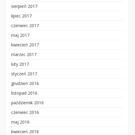
sierpień 2017
lipiec 2017
czerwiec 2017
maj 2017
kwiecień 2017
marzec 2017
luty 2017
styczeń 2017
grudzień 2016
listopad 2016
październik 2016
czerwiec 2016
maj 2016
kwiecień 2016