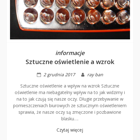
informacje
Sztuczne oświetlenie a wzrok
2 grudnia 2017
ray ban
Sztuczne oświetlenie a wpływ na wzrok Sztuczne
oświetlenie ma niebagatelny wpływ na to jak widzimy i
na to jak czują się nasze oczy. Długie przebywanie w
pomieszczeniach biurowych ze sztucznym oświetleniem
sprawia, że nasze oczy są zmęczone i pozbawione
blasku….
Czytaj więcej