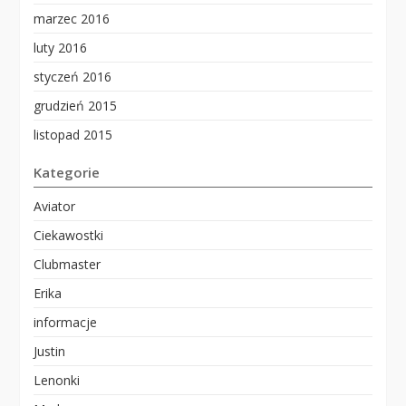
marzec 2016
luty 2016
styczeń 2016
grudzień 2015
listopad 2015
Kategorie
Aviator
Ciekawostki
Clubmaster
Erika
informacje
Justin
Lenonki