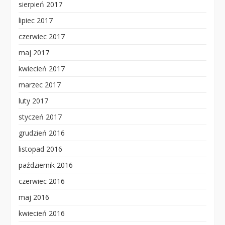
sierpień 2017
lipiec 2017
czerwiec 2017
maj 2017
kwiecień 2017
marzec 2017
luty 2017
styczeń 2017
grudzień 2016
listopad 2016
październik 2016
czerwiec 2016
maj 2016
kwiecień 2016