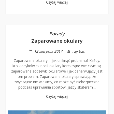
Czytaj więcej
Porady
Zaparowane okulary
12 sierpnia 2017
ray ban
Zaparowane okulary – jak uniknąć problemu? Każdy,
kto kiedykolwiek nosił okulary korekcyjne wie czym są
zaparowane soczewki okularowe i jak denerwujący jest
ten problem. Zaparowane okulary sprawiają, że
zwyczajnie nie widzimy, co może być niebezpieczne
podczas uprawiania sportów, jazdy skuterem…
Czytaj więcej