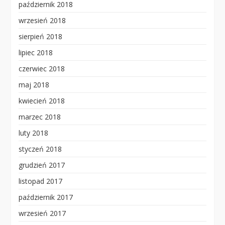
październik 2018
wrzesień 2018
sierpień 2018
lipiec 2018
czerwiec 2018
maj 2018
kwiecień 2018
marzec 2018
luty 2018
styczeń 2018
grudzień 2017
listopad 2017
październik 2017
wrzesień 2017