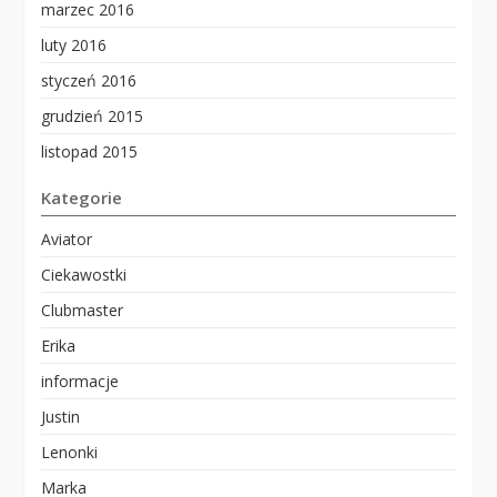
marzec 2016
luty 2016
styczeń 2016
grudzień 2015
listopad 2015
Kategorie
Aviator
Ciekawostki
Clubmaster
Erika
informacje
Justin
Lenonki
Marka