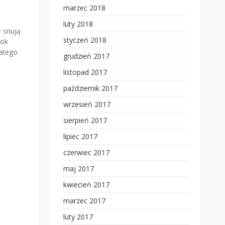
marzec 2018
luty 2018
e snują
styczeń 2018
rok
latego
grudzień 2017
listopad 2017
październik 2017
wrzesień 2017
sierpień 2017
lipiec 2017
czerwiec 2017
maj 2017
kwiecień 2017
marzec 2017
luty 2017