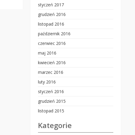
styczeń 2017
grudzień 2016
listopad 2016
październik 2016
czerwiec 2016
maj 2016
kwiecień 2016
marzec 2016
luty 2016
styczeń 2016
grudzień 2015
listopad 2015
Kategorie