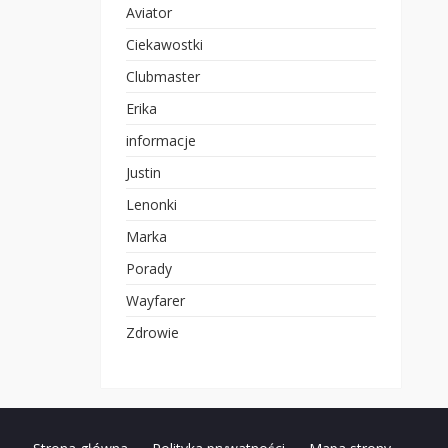
Aviator
Ciekawostki
Clubmaster
Erika
informacje
Justin
Lenonki
Marka
Porady
Wayfarer
Zdrowie