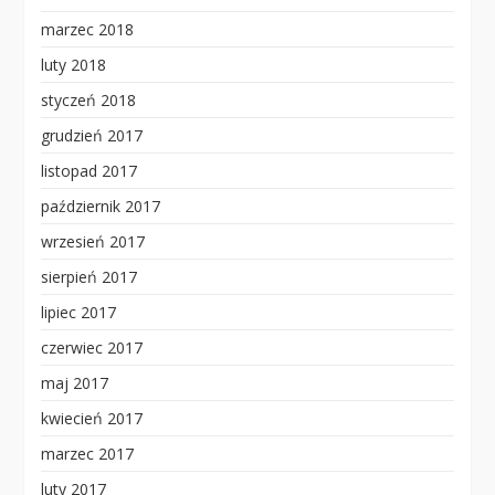
marzec 2018
luty 2018
styczeń 2018
grudzień 2017
listopad 2017
październik 2017
wrzesień 2017
sierpień 2017
lipiec 2017
czerwiec 2017
maj 2017
kwiecień 2017
marzec 2017
luty 2017