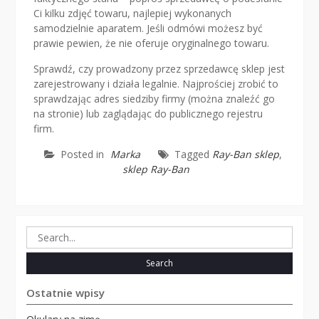
Ci kilku zdjęć towaru, najlepiej wykonanych
samodzielnie aparatem. Jeśli odmówi możesz być
prawie pewien, że nie oferuje oryginalnego towaru.
Sprawdź, czy prowadzony przez sprzedawcę sklep jest
zarejestrowany i działa legalnie. Najprościej zrobić to
sprawdzając adres siedziby firmy (można znaleźć go
na stronie) lub zaglądając do publicznego rejestru
firm.
Posted in
Marka
Tagged
Ray-Ban sklep
,
sklep Ray-Ban
Search
for:
Ostatnie wpisy