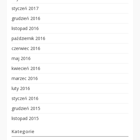
styczeń 2017
grudzień 2016
listopad 2016
październik 2016
czerwiec 2016
maj 2016
kwiecień 2016
marzec 2016
luty 2016
styczeń 2016
grudzień 2015
listopad 2015
Kategorie