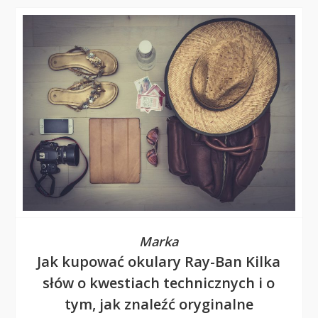
Marka
Jak kupować okulary Ray-Ban Kilka
słów o kwestiach technicznych i o
tym, jak znaleźć oryginalne