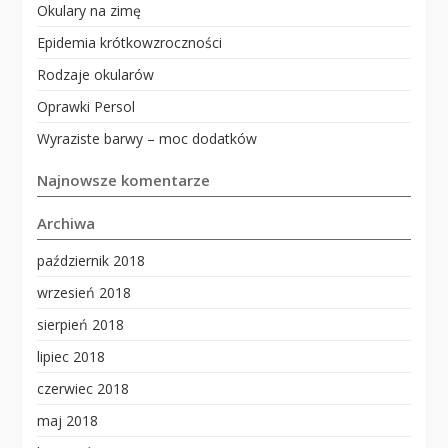
Okulary na zimę
Epidemia krótkowzroczności
Rodzaje okularów
Oprawki Persol
Wyraziste barwy – moc dodatków
Najnowsze komentarze
Archiwa
październik 2018
wrzesień 2018
sierpień 2018
lipiec 2018
czerwiec 2018
maj 2018