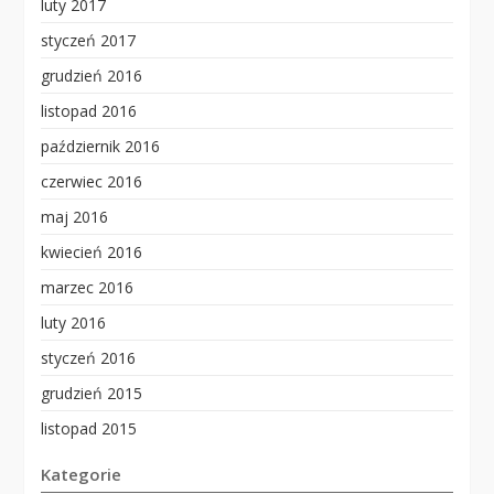
luty 2017
styczeń 2017
grudzień 2016
listopad 2016
październik 2016
czerwiec 2016
maj 2016
kwiecień 2016
marzec 2016
luty 2016
styczeń 2016
grudzień 2015
listopad 2015
Kategorie