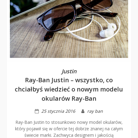
Justin
Ray-Ban Justin – wszystko, co
chciałbyś wiedzieć o nowym modelu
okularów Ray-Ban
25 stycznia 2016
ray ban
Ray-Ban Justin to stosunkowo nowy model okularów,
który pojawił się w ofercie tej dobrze znanej na całym
świecie marki. Zachwyca designem i jakością