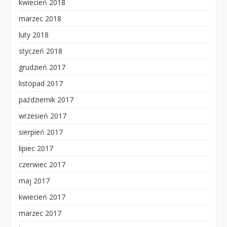
kwiecień 2018
marzec 2018
luty 2018
styczeń 2018
grudzień 2017
listopad 2017
październik 2017
wrzesień 2017
sierpień 2017
lipiec 2017
czerwiec 2017
maj 2017
kwiecień 2017
marzec 2017