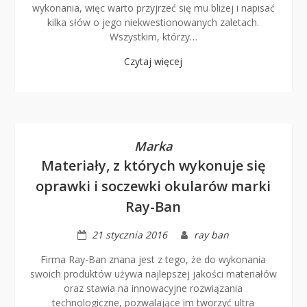
wykonania, więc warto przyjrzeć się mu bliżej i napisać
kilka słów o jego niekwestionowanych zaletach.
Wszystkim, którzy…
Czytaj więcej
Marka
Materiały, z których wykonuje się
oprawki i soczewki okularów marki
Ray-Ban
21 stycznia 2016
ray ban
Firma Ray-Ban znana jest z tego, że do wykonania
swoich produktów używa najlepszej jakości materiałów
oraz stawia na innowacyjne rozwiązania
technologiczne, pozwalające im tworzyć ultra