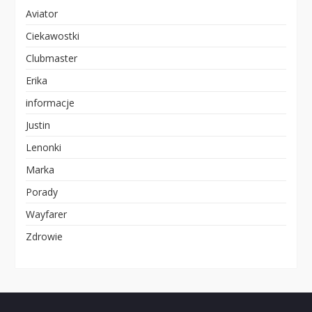
Aviator
Ciekawostki
Clubmaster
Erika
informacje
Justin
Lenonki
Marka
Porady
Wayfarer
Zdrowie