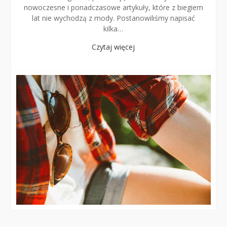
nowoczesne i ponadczasowe artykuły, które z biegiem
lat nie wychodzą z mody. Postanowiliśmy napisać
kilka…
Czytaj więcej