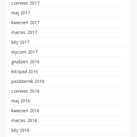
czerwiec 2017
maj 2017
kwiecień 2017
marzec 2017
luty 2017
styczeń 2017
grudzień 2016
listopad 2016
październik 2016
czerwiec 2016
maj 2016
kwiecień 2016
marzec 2016
luty 2016