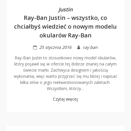
Justin
Ray-Ban Justin – wszystko, co
chciałbyś wiedzieć o nowym modelu
okularów Ray-Ban
25 stycznia 2016
ray ban
Ray-Ban Justin to stosunkowo nowy model okularów,
który pojawił się w ofercie tej dobrze znanej na całym
świecie marki. Zachwyca designem i jakością
wykonania, więc warto przyjrzeć się mu bliżej i napisać
kilka słów o jego niekwestionowanych zaletach.
Wszystkim, którzy…
Czytaj więcej