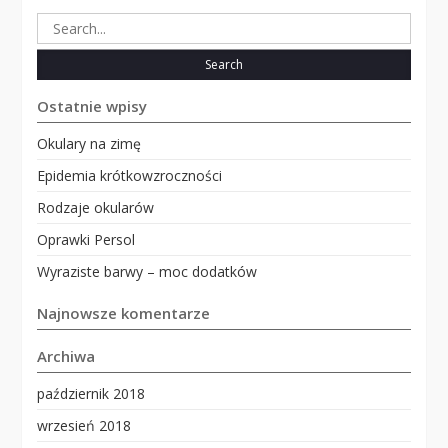
Search
for:
Ostatnie wpisy
Okulary na zimę
Epidemia krótkowzroczności
Rodzaje okularów
Oprawki Persol
Wyraziste barwy – moc dodatków
Najnowsze komentarze
Archiwa
październik 2018
wrzesień 2018