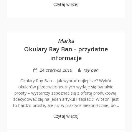
Czytaj więcej
Marka
Okulary Ray Ban – przydatne
informacje
24 czerwca 2016
ray ban
Okulary Ray Ban – jak wybrać najlepsze? Wybór
okularów przeciwsłonecznych wydaje się banalnie
prosty – wystarczy zapoznać się z ofertą produktową,
zdecydować się na jeden artykuł i zapłacić. W teorii jest
to bardzo proste, ale już w praktyce niekoniecznie, bo…
Czytaj więcej