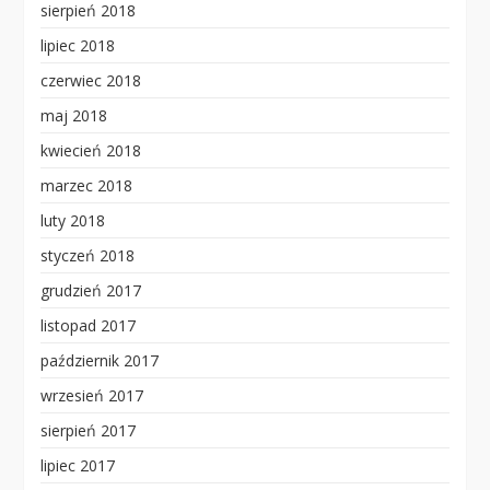
sierpień 2018
lipiec 2018
czerwiec 2018
maj 2018
kwiecień 2018
marzec 2018
luty 2018
styczeń 2018
grudzień 2017
listopad 2017
październik 2017
wrzesień 2017
sierpień 2017
lipiec 2017