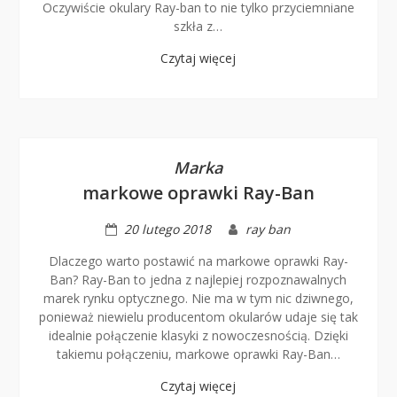
Oczywiście okulary Ray-ban to nie tylko przyciemniane
szkła z…
Czytaj więcej
Marka
markowe oprawki Ray-Ban
20 lutego 2018
ray ban
Dlaczego warto postawić na markowe oprawki Ray-
Ban? Ray-Ban to jedna z najlepiej rozpoznawalnych
marek rynku optycznego. Nie ma w tym nic dziwnego,
ponieważ niewielu producentom okularów udaje się tak
idealnie połączenie klasyki z nowoczesnością. Dzięki
takiemu połączeniu, markowe oprawki Ray-Ban…
Czytaj więcej