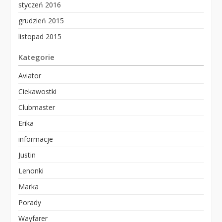
styczeń 2016
grudzień 2015
listopad 2015
Kategorie
Aviator
Ciekawostki
Clubmaster
Erika
informacje
Justin
Lenonki
Marka
Porady
Wayfarer