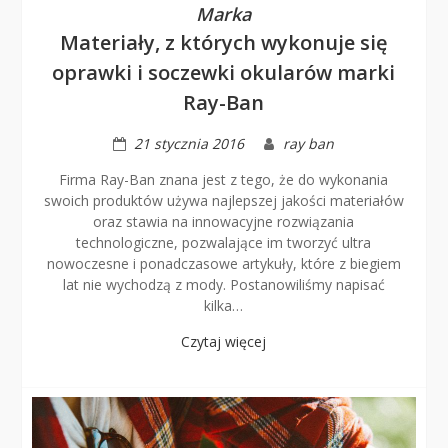
Marka
Materiały, z których wykonuje się
oprawki i soczewki okularów marki
Ray-Ban
21 stycznia 2016
ray ban
Firma Ray-Ban znana jest z tego, że do wykonania
swoich produktów używa najlepszej jakości materiałów
oraz stawia na innowacyjne rozwiązania
technologiczne, pozwalające im tworzyć ultra
nowoczesne i ponadczasowe artykuły, które z biegiem
lat nie wychodzą z mody. Postanowiliśmy napisać
kilka…
Czytaj więcej