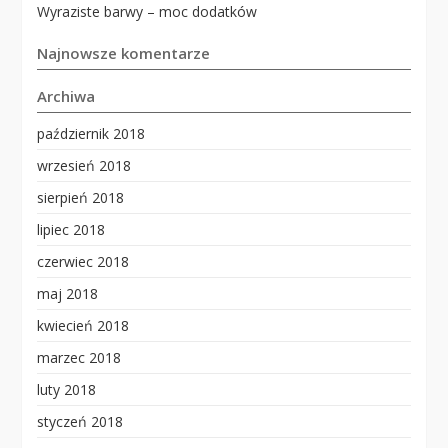
Wyraziste barwy – moc dodatków
Najnowsze komentarze
Archiwa
październik 2018
wrzesień 2018
sierpień 2018
lipiec 2018
czerwiec 2018
maj 2018
kwiecień 2018
marzec 2018
luty 2018
styczeń 2018