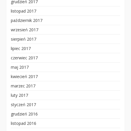
grudzień 2017
listopad 2017
październik 2017
wrzesień 2017
sierpień 2017
lipiec 2017
czerwiec 2017
maj 2017
kwiecień 2017
marzec 2017
luty 2017
styczeń 2017
grudzień 2016
listopad 2016