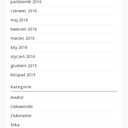
październik 2016
czerwiec 2016
maj 2016
kwiecień 2016
marzec 2016
luty 2016
styczeń 2016
grudzień 2015
listopad 2015
Kategorie
Aviator
Ciekawostki
Clubmaster
Erika